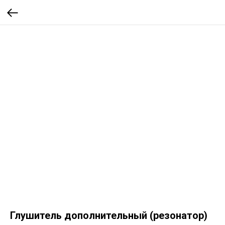
Глушитель дополнительный (резонатор)