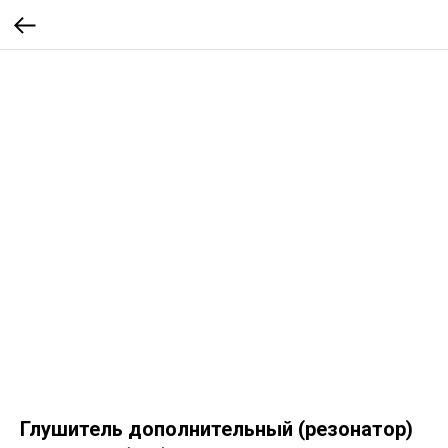
Глушитель дополнительный (резонатор)