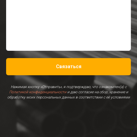
Связаться
Нажимая кнопку «Отправить», я подтверждаю, что ознакомлен(а) с
Политикой конфиденциальности
и даю согласие на сбор, хранение и
обработку моих персональных данных в соответствии с её условиями