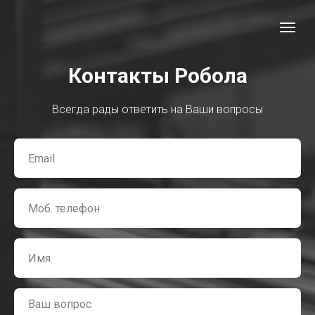
Контакты Робола
Всегда рады ответить на Ваши вопросы